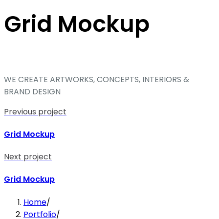
Grid Mockup
WE CREATE ARTWORKS, CONCEPTS, INTERIORS &
BRAND DESIGN
Previous project
Grid Mockup
Next project
Grid Mockup
Home
/
Portfolio
/