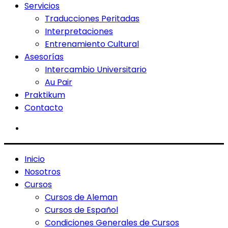
Servicios
Traducciones Peritadas
Interpretaciones
Entrenamiento Cultural
Asesorías
Intercambio Universitario
Au Pair
Praktikum
Contacto
Inicio
Nosotros
Cursos
Cursos de Aleman
Cursos de Español
Condiciones Generales de Cursos