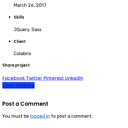
March 26, 2017
Skills
JQuery, Sass
Client
Colabrio
Share project
Facebook
Twitter
Pinterest
LinkedIn
Open Website
Post a Comment
You must be
logged in
to post a comment.