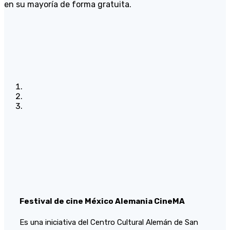
en su mayoría de forma gratuita.
Festival de cine México Alemania CineMA
Es una iniciativa del Centro Cultural Alemán de San