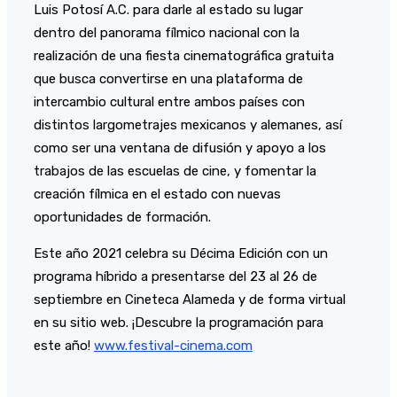
Luis Potosí A.C. para darle al estado su lugar
dentro del panorama fílmico nacional con la
realización de una fiesta cinematográfica gratuita
que busca convertirse en una plataforma de
intercambio cultural entre ambos países con
distintos largometrajes mexicanos y alemanes, así
como ser una ventana de difusión y apoyo a los
trabajos de las escuelas de cine, y fomentar la
creación fílmica en el estado con nuevas
oportunidades de formación.
Este año 2021 celebra su Décima Edición con un
programa híbrido a presentarse del 23 al 26 de
septiembre en Cineteca Alameda y de forma virtual
en su sitio web. ¡Descubre la programación para
este año!
www.festival-cinema.com