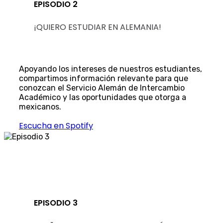
EPISODIO 2
¡QUIERO ESTUDIAR EN ALEMANIA!
Apoyando los intereses de nuestros estudiantes,
compartimos información relevante para que
conozcan el Servicio Alemán de Intercambio
Académico y las oportunidades que otorga a
mexicanos.
Escucha en Spotify
EPISODIO 3