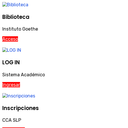
Biblioteca
Instituto Goethe
Acceso
LOG IN
Sistema Académico
Ingresar
Inscripciones
CCA SLP