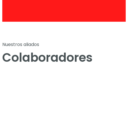
Nuestros aliados
Colaboradores