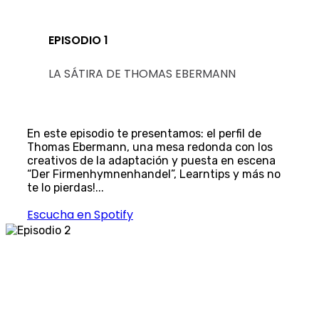
EPISODIO 1
LA SÁTIRA DE THOMAS EBERMANN
En este episodio te presentamos: el perfil de
Thomas Ebermann, una mesa redonda con los
creativos de la adaptación y puesta en escena
“Der Firmenhymnenhandel”, Learntips y más no
te lo pierdas!...
Escucha en Spotify