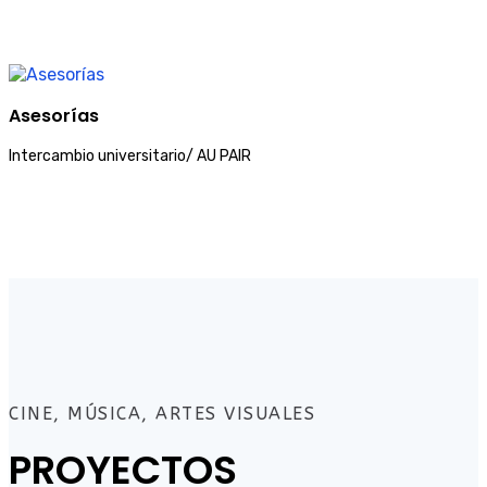
Asesorías
Intercambio universitario/ AU PAIR
CINE, MÚSICA, ARTES VISUALES
PROYECTOS