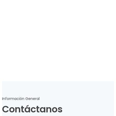
Información General
Contáctanos