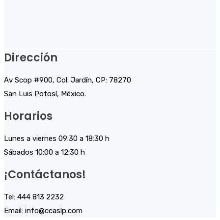
Dirección
Av Scop #900, Col. Jardín, CP: 78270
San Luis Potosí, México.
Horarios
Lunes a viernes 09:30 a 18:30 h
Sábados 10:00 a 12:30 h
¡Contáctanos!
Tel: 444 813 2232
Email: info@ccaslp.com