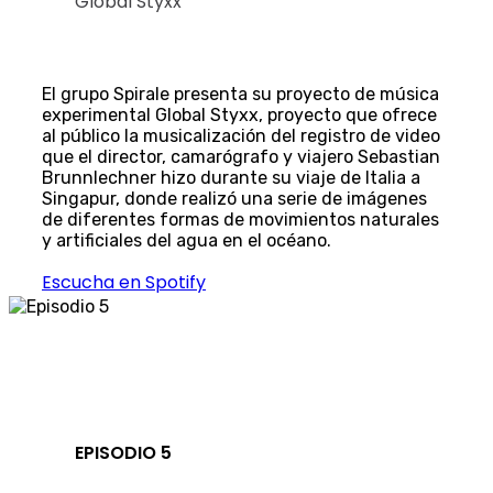
Global Styxx
El grupo Spirale presenta su proyecto de música
experimental Global Styxx, proyecto que ofrece
al público la musicalización del registro de video
que el director, camarógrafo y viajero Sebastian
Brunnlechner hizo durante su viaje de Italia a
Singapur, donde realizó una serie de imágenes
de diferentes formas de movimientos naturales
y artificiales del agua en el océano.
Escucha en Spotify
EPISODIO 5