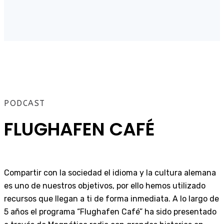
PODCAST
FLUGHAFEN CAFÉ
Compartir con la sociedad el idioma y la cultura alemana
es uno de nuestros objetivos, por ello hemos utilizado
recursos que llegan a ti de forma inmediata. A lo largo de
5 años el programa “Flughafen Café” ha sido presentado