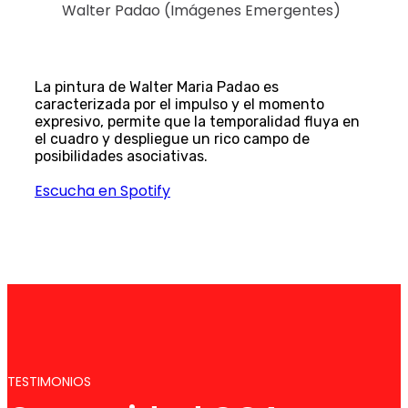
Walter Padao (Imágenes Emergentes)
La pintura de Walter Maria Padao es
caracterizada por el impulso y el momento
expresivo, permite que la temporalidad fluya en
el cuadro y despliegue un rico campo de
posibilidades asociativas.
Escucha en Spotify
TESTIMONIOS