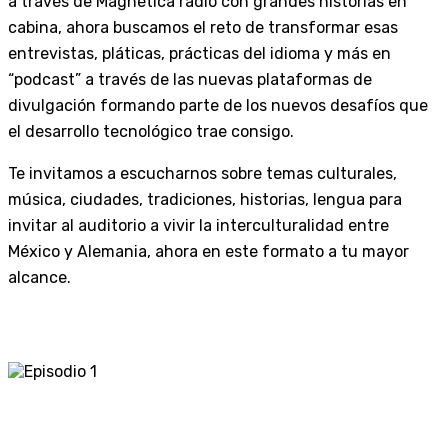
a través de Magnética radio con grandes historias en
cabina, ahora buscamos el reto de transformar esas
entrevistas, pláticas, prácticas del idioma y más en
“podcast” a través de las nuevas plataformas de
divulgación formando parte de los nuevos desafíos que
el desarrollo tecnológico trae consigo.
Te invitamos a escucharnos sobre temas culturales,
música, ciudades, tradiciones, historias, lengua para
invitar al auditorio a vivir la interculturalidad entre
México y Alemania, ahora en este formato a tu mayor
alcance.