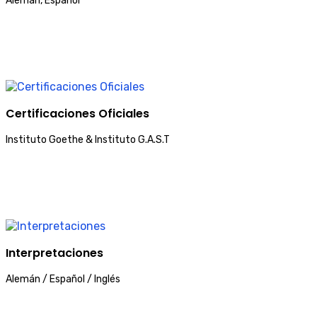
Alemán, Español
Certificaciones Oficiales
Instituto Goethe & Instituto G.A.S.T
Interpretaciones
Alemán / Español / Inglés