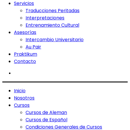
Servicios
Traducciones Peritadas
Interpretaciones
Entrenamiento Cultural
Asesorías
Intercambio Universitario
Au Pair
Praktikum
Contacto
Inicio
Nosotros
Cursos
Cursos de Aleman
Cursos de Español
Condiciones Generales de Cursos