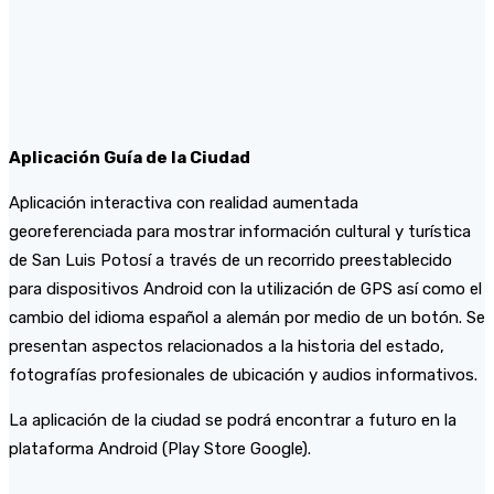
Aplicación Guía de la Ciudad
Aplicación interactiva con realidad aumentada
georeferenciada para mostrar información cultural y turística
de San Luis Potosí a través de un recorrido preestablecido
para dispositivos Android con la utilización de GPS así como el
cambio del idioma español a alemán por medio de un botón. Se
presentan aspectos relacionados a la historia del estado,
fotografías profesionales de ubicación y audios informativos.
La aplicación de la ciudad se podrá encontrar a futuro en la
plataforma Android (Play Store Google).