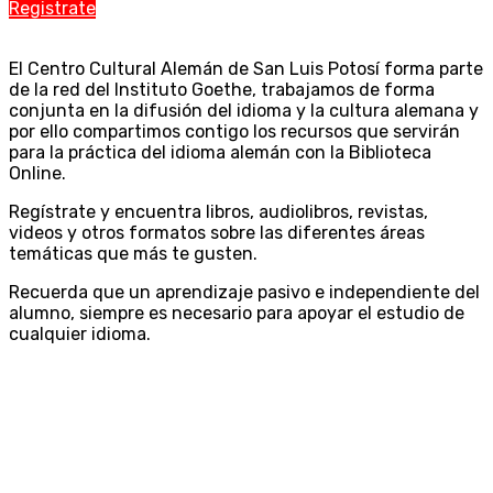
Registrate
El Centro Cultural Alemán de San Luis Potosí forma parte
de la red del Instituto Goethe, trabajamos de forma
conjunta en la difusión del idioma y la cultura alemana y
por ello compartimos contigo los recursos que servirán
para la práctica del idioma alemán con la Biblioteca
Online.
Regístrate y encuentra libros, audiolibros, revistas,
videos y otros formatos sobre las diferentes áreas
temáticas que más te gusten.
Recuerda que un aprendizaje pasivo e independiente del
alumno, siempre es necesario para apoyar el estudio de
cualquier idioma.