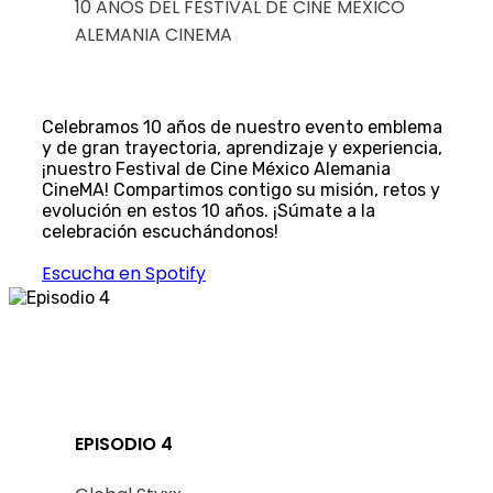
10 AÑOS DEL FESTIVAL DE CINE MÉXICO
ALEMANIA CINEMA
Celebramos 10 años de nuestro evento emblema
y de gran trayectoria, aprendizaje y experiencia,
¡nuestro Festival de Cine México Alemania
CineMA! Compartimos contigo su misión, retos y
evolución en estos 10 años. ¡Súmate a la
celebración escuchándonos!
Escucha en Spotify
EPISODIO 4