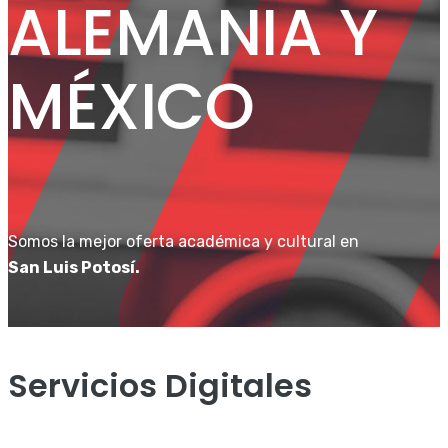
ALEMANIA Y
MÉXICO
Somos la mejor oferta académica y cultural en
San Luis Potosí.
Servicios Digitales