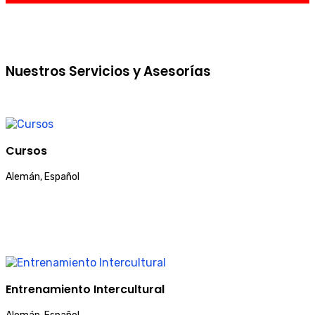
Nuestros Servicios y Asesorías
Cursos
Alemán, Español
Entrenamiento Intercultural