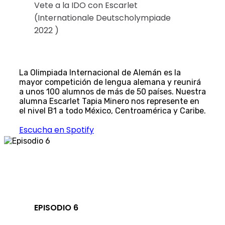
Vete a la IDO con Escarlet
(Internationale Deutscholympiade
2022 )
La Olimpiada Internacional de Alemán es la
mayor competición de lengua alemana y reunirá
a unos 100 alumnos de más de 50 países. Nuestra
alumna Escarlet Tapia Minero nos represente en
el nivel B1 a todo México, Centroamérica y Caribe.
Escucha en Spotify
EPISODIO 6