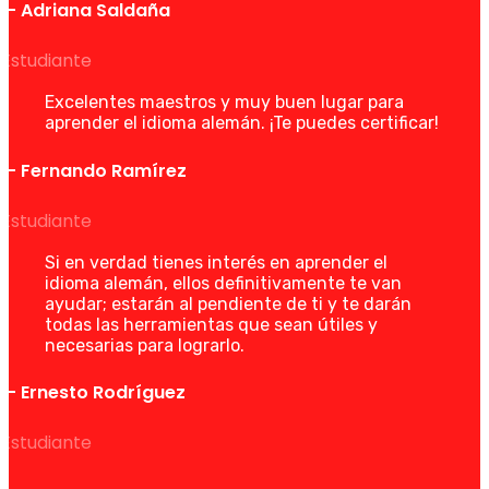
— Adriana Saldaña
Estudiante
Excelentes maestros y muy buen lugar para
aprender el idioma alemán. ¡Te puedes certificar!
— Fernando Ramírez
Estudiante
Si en verdad tienes interés en aprender el
idioma alemán, ellos definitivamente te van
ayudar; estarán al pendiente de ti y te darán
todas las herramientas que sean útiles y
necesarias para lograrlo.
— Ernesto Rodríguez
Estudiante