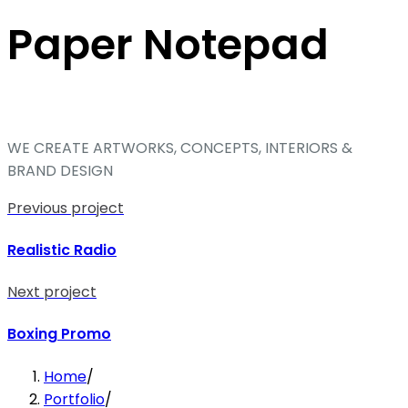
Paper Notepad
WE CREATE ARTWORKS, CONCEPTS, INTERIORS &
BRAND DESIGN
Previous project
Realistic Radio
Next project
Boxing Promo
Home
/
Portfolio
/