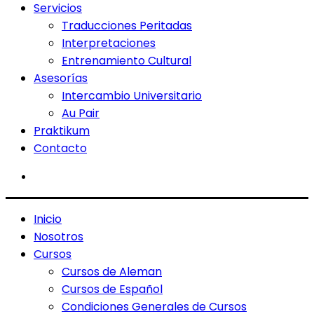
Servicios
Traducciones Peritadas
Interpretaciones
Entrenamiento Cultural
Asesorías
Intercambio Universitario
Au Pair
Praktikum
Contacto
Inicio
Nosotros
Cursos
Cursos de Aleman
Cursos de Español
Condiciones Generales de Cursos