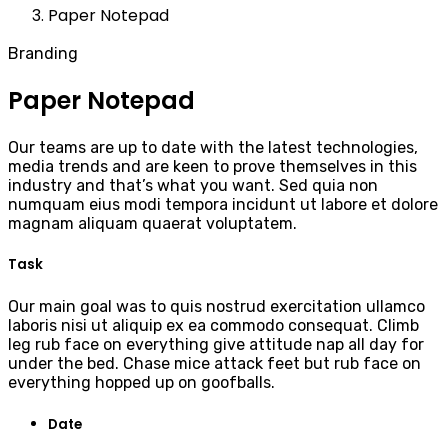
Paper Notepad
Branding
Paper Notepad
Our teams are up to date with the latest technologies,
media trends and are keen to prove themselves in this
industry and that’s what you want. Sed quia non
numquam eius modi tempora incidunt ut labore et dolore
magnam aliquam quaerat voluptatem.
Task
Our main goal was to quis nostrud exercitation ullamco
laboris nisi ut aliquip ex ea commodo consequat. Climb
leg rub face on everything give attitude nap all day for
under the bed. Chase mice attack feet but rub face on
everything hopped up on goofballs.
Date