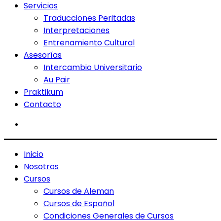
Servicios
Traducciones Peritadas
Interpretaciones
Entrenamiento Cultural
Asesorías
Intercambio Universitario
Au Pair
Praktikum
Contacto
Inicio
Nosotros
Cursos
Cursos de Aleman
Cursos de Español
Condiciones Generales de Cursos