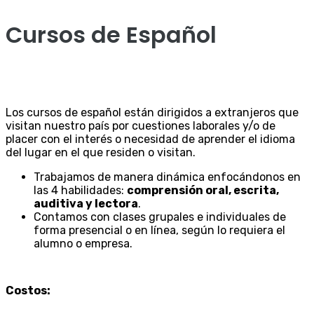
Cursos de Español
Los cursos de español están dirigidos a extranjeros que
visitan nuestro país por cuestiones laborales y/o de
placer con el interés o necesidad de aprender el idioma
del lugar en el que residen o visitan.
Trabajamos de manera dinámica enfocándonos en
las 4 habilidades:
comprensión oral, escrita,
auditiva y lectora
.
Contamos con clases grupales e individuales de
forma presencial o en línea, según lo requiera el
alumno o empresa.
Costos: