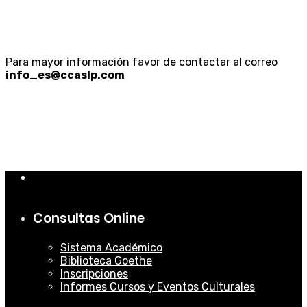
Para mayor información favor de contactar al correo
info_es@ccaslp.com
Consultas Online
Sistema Académico
Biblioteca Goethe
Inscripciones
Informes Cursos y Eventos Culturales