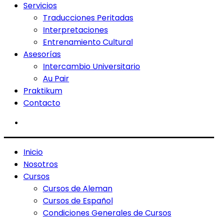
Servicios
Traducciones Peritadas
Interpretaciones
Entrenamiento Cultural
Asesorías
Intercambio Universitario
Au Pair
Praktikum
Contacto
Inicio
Nosotros
Cursos
Cursos de Aleman
Cursos de Español
Condiciones Generales de Cursos