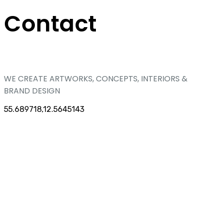
Contact
WE CREATE ARTWORKS, CONCEPTS, INTERIORS &
BRAND DESIGN
55.689718,12.5645143