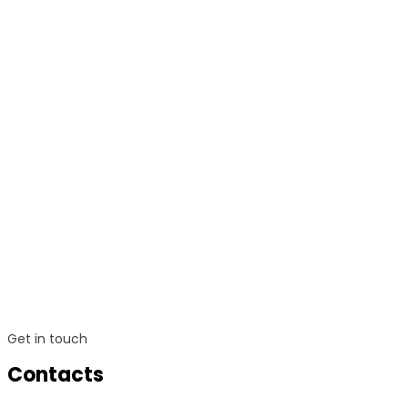
Get in touch
Contacts